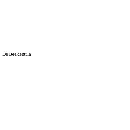
De Beeldentuin