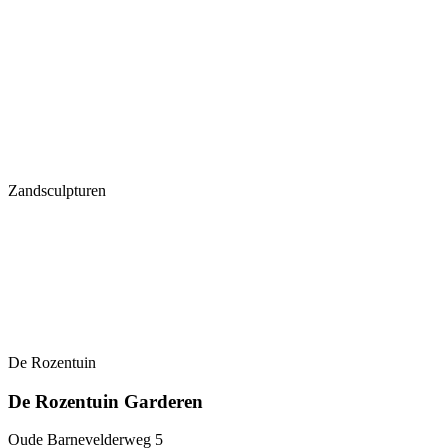
Zandsculpturen
De Rozentuin
De Rozentuin Garderen
Oude Barnevelderweg 5