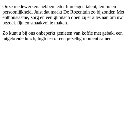
Onze medewerkers hebben ieder hun eigen talent, tempo en
persoonlijkheid. Juist dat maakt De Rozentuin zo bijzonder. Met
enthousiasme, zorg en een glimlach doen zij er alles aan om uw
bezoek fijn en smaakvol te maken.
Zo kunt u bij ons onbeperkt genieten van koffie met gebak, een
uitgebreide lunch, high tea of een gezellig moment samen.