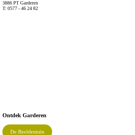
3886 PT Garderen
T: 0577 - 46 24 82
Ontdek Garderen
De Beeldentuin